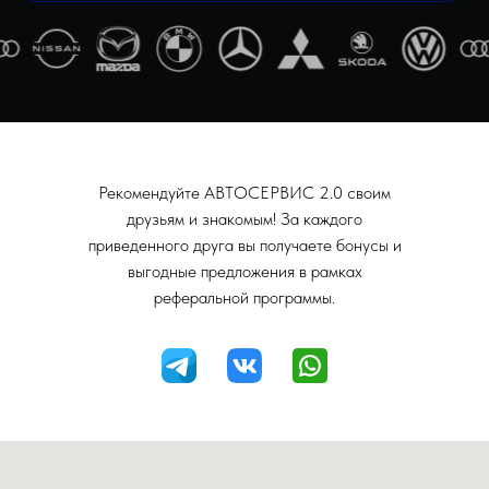
Рекомендуйте АВТОСЕРВИС 2.0 своим
друзьям и знакомым! За каждого
приведенного друга вы получаете бонусы и
выгодные предложения в рамках
реферальной программы.