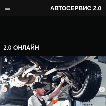
АВТОСЕРВИС 2.0
2.0 ОНЛАЙН