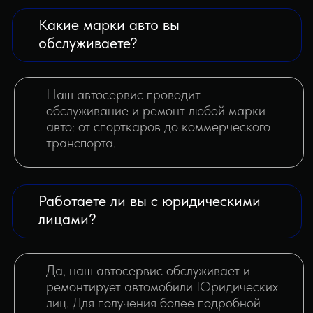
МЫ В
СОЦИАЛЬНЫХ СЕТЯХ:
Copyright © 2024 Автосервис 2.0
Политика конфиденциальности
Юридическим лицам